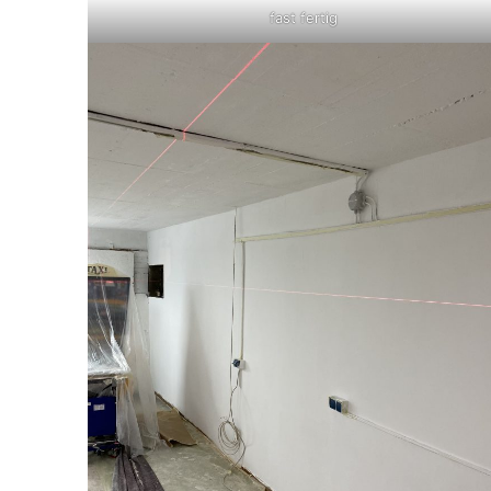
fast fertig