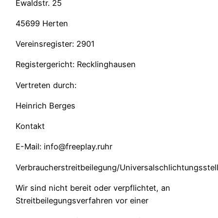
Ewaldstr. 25
45699 Herten
Vereinsregister: 2901
Registergericht: Recklinghausen
Vertreten durch:
Heinrich Berges
Kontakt
E-Mail: info@freeplay.ruhr
Verbraucherstreitbeilegung/Universalschlichtungsstel
Wir sind nicht bereit oder verpflichtet, an
Streitbeilegungsverfahren vor einer