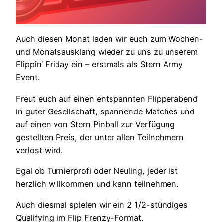
Auch diesen Monat laden wir euch zum Wochen-
und Monatsausklang wieder zu uns zu unserem
Flippin‘ Friday ein – erstmals als Stern Army
Event.
Freut euch auf einen entspannten Flipperabend
in guter Gesellschaft, spannende Matches und
auf einen von Stern Pinball zur Verfügung
gestellten Preis, der unter allen Teilnehmern
verlost wird.
Egal ob Turnierprofi oder Neuling, jeder ist
herzlich willkommen und kann teilnehmen.
Auch diesmal spielen wir ein 2 1/2-stündiges
Qualifying im Flip Frenzy-Format.