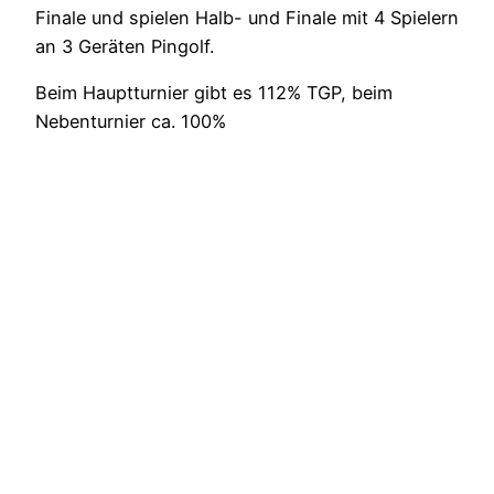
Finale und spielen Halb- und Finale mit 4 Spielern
an 3 Geräten Pingolf.
Beim Hauptturnier gibt es 112% TGP, beim
Nebenturnier ca. 100%