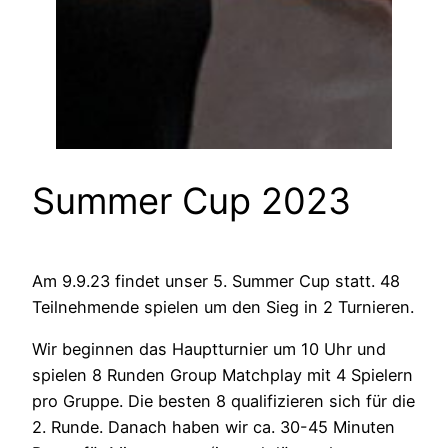
Summer Cup 2023
Am 9.9.23 findet unser 5. Summer Cup statt. 48
Teilnehmende spielen um den Sieg in 2 Turnieren.
Wir beginnen das Hauptturnier um 10 Uhr und
spielen 8 Runden Group Matchplay mit 4 Spielern
pro Gruppe. Die besten 8 qualifizieren sich für die
2. Runde. Danach haben wir ca. 30-45 Minuten