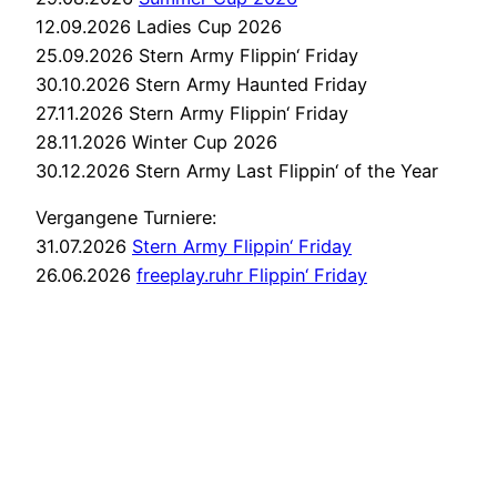
12.09.2026 Ladies Cup 2026
25.09.2026 Stern Army Flippin‘ Friday
30.10.2026 Stern Army Haunted Friday
27.11.2026 Stern Army Flippin‘ Friday
28.11.2026 Winter Cup 2026
30.12.2026 Stern Army Last Flippin‘ of the Year
Vergangene Turniere:
31.07.2026
Stern Army Flippin‘ Friday
26.06.2026
freeplay.ruhr Flippin‘ Friday